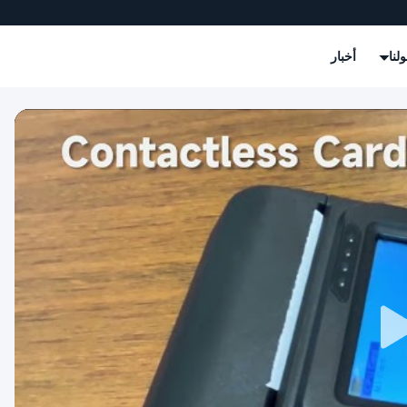
لنا
أخبار