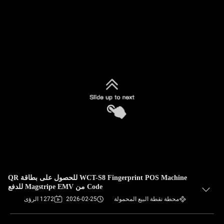
WCT-S8 Fingerprint POS Machine للحصول على بطاقة QR
Code من Magstripe EMV للدفع
محطة نقطة البيع المحمولة
2026-02-25
1272 الرؤى