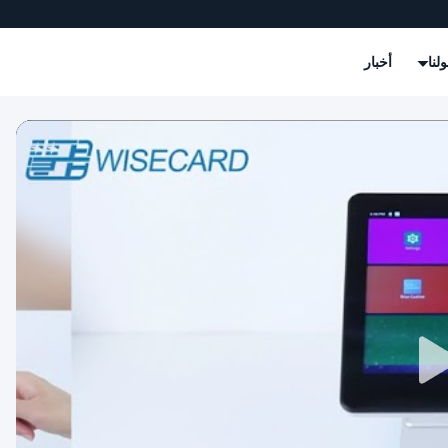
لنا
أخبار