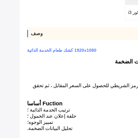
ور i3
وصف
1920x1080 كشك طعام الخدمة الذاتية
 الرمز الشريطي للحصول على السعر المقابل ، ثم تحقق
Fuction أساسا
ترتيب الخدمة الذاتية ؛
حلقة إعلان عند الخمول ؛
تمييز الوجوه؛
تحليل البيانات الضخمة.