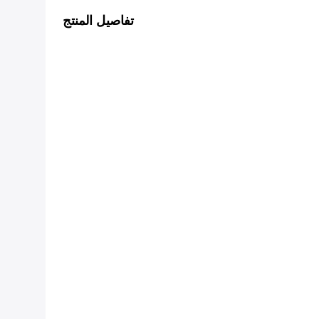
تفاصيل المنتج