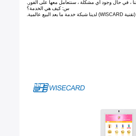
نا ، في حال وجود أي مشكلة ، سنتعامل معها على الفور.
س: كيف هي الخدمة؟
كة خدمة ما بعد البيع عالمية.