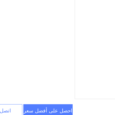
احصل على أفضل سعر
اتصل 