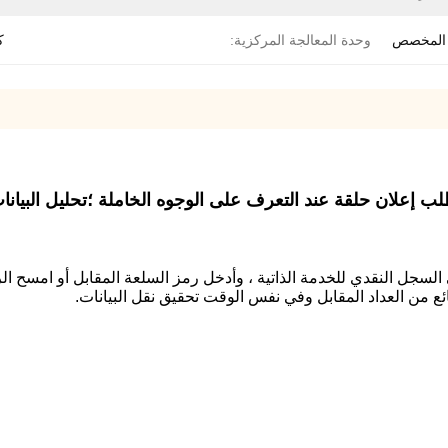
 المخصص
وحدة المعالجة المركزية:
ك
لى السجل النقدي للخدمة الذاتية ، وأدخل رمز السلعة المقابل أو امسح