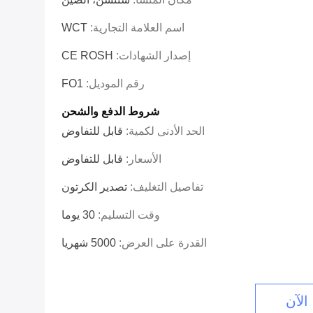
اسم العلامة التجارية:
WCT
إصدار الشهادات:
CE ROSH
رقم الموديل:
FO1
شروط الدفع والشحن
الحد الأدنى لكمية:
قابل للتفاوض
الأسعار:
قابل للتفاوض
تفاصيل التغليف:
تصدير الكرتون
وقت التسليم:
30 يوما
القدرة على العرض:
5000 شهريا
الآن