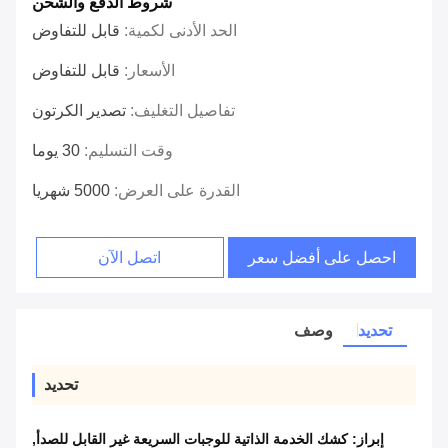
شروط الدفع والشحن
الحد الأدنى لكمية:
قابل للتفاوض
الأسعار:
قابل للتفاوض
تفاصيل التغليف:
تصدير الكرتون
وقت التسليم:
30 يوما
القدرة على العرض:
5000 شهريا
احصل على أفضل سعر
اتصل الآن
تحديد
وصف
تحديد
إبراز:
كشك الخدمة الذاتية للوجبات السريعة غير القابل للصدأ
,