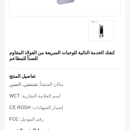
كشك الخدمة الذاتية للوجبات السريعة من الفولاذ المقاوم
للصدأ للمطاعم
تفاصيل المنتج
مكان المنشأ:
شنتشن، الصين
اسم العلامة التجارية:
WCT
إصدار الشهادات:
CE ROSH
رقم الموديل:
FO1