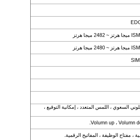
EDG
للمس اللوني السعوي ، اللمس المتعدد ، إمكانية التوقيع ،
 ، مفتاح الوظيفة ، المفاتيح الرقمية.