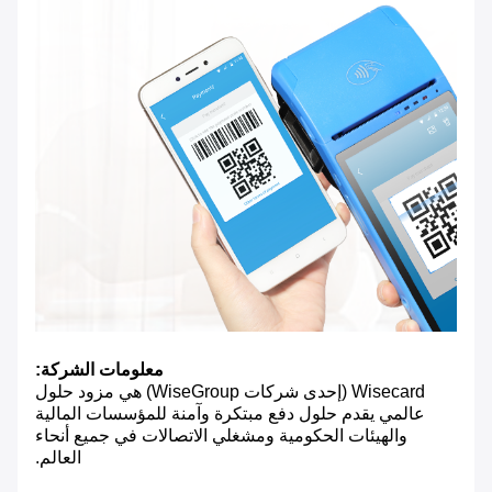
معلومات الشركة:
Wisecard (إحدى شركات WiseGroup) هي مزود حلول
عالمي يقدم حلول دفع مبتكرة وآمنة للمؤسسات المالية
والهيئات الحكومية ومشغلي الاتصالات في جميع أنحاء
العالم.