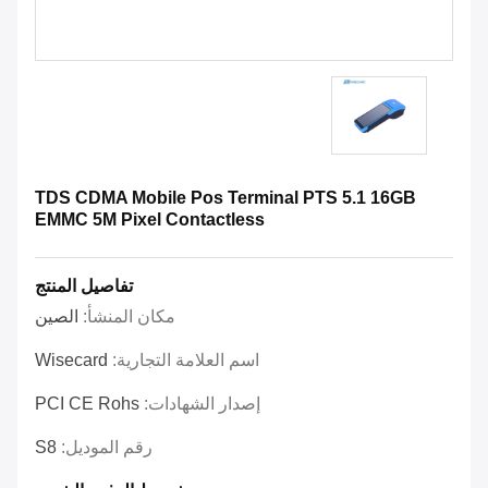
TDS CDMA Mobile Pos Terminal PTS 5.1 16GB
EMMC 5M Pixel Contactless
تفاصيل المنتج
مكان المنشأ:
الصين
اسم العلامة التجارية:
Wisecard
إصدار الشهادات:
PCI CE Rohs
رقم الموديل:
S8