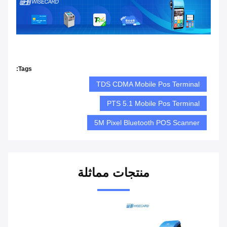
Tags:
TDS CDMA Mobile Pos Terminal
PTS 5.1 Mobile Pos Terminal
5M Pixel Bluetooth POS Scanner
منتجات مماثلة