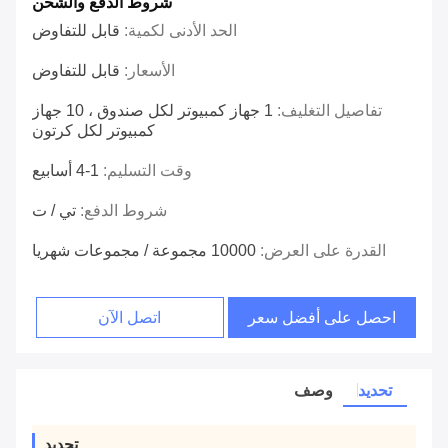
شروط الدفع والشحن
الحد الأدنى لكمية:
قابل للتفاوض
الأسعار:
قابل للتفاوض
تفاصيل التغليف:
1 جهاز كمبيوتر لكل صندوق ، 10 جهاز
كمبيوتر لكل كرتون
وقت التسليم:
1-4 أسابيع
شروط الدفع:
تي / ت
القدرة على العرض:
10000 مجموعة / مجموعات شهريا
احصل على أفضل سعر
اتصل الآن
تحديد
وصف
تحديد