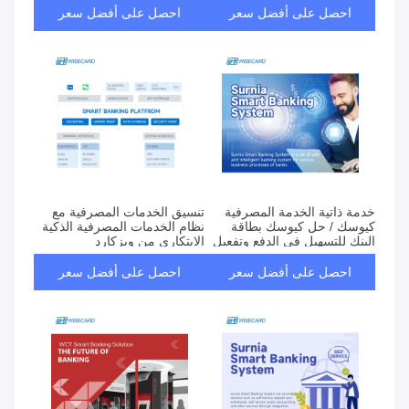
احصل على أفضل سعر
احصل على أفضل سعر
خدمة ذاتية الخدمة المصرفية
تنسيق الخدمات المصرفية مع
كيوسك / حل كيوسك بطاقة
نظام الخدمات المصرفية الذكية
البنك للتسهيل في الدفع وتفعيل
الابتكاري من ويزكارد
الحسابات
احصل على أفضل سعر
احصل على أفضل سعر