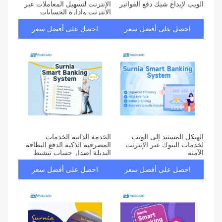
الويب لإيداع شيك دفع الفواتير
الإنترنت لتسهيل المعاملات عبر
الإنترنت وإدارة الحسابات
احصل على أفضل سعر
احصل على أفضل سعر
الهيكل المستند إلى الويب
الخدمة الذاتية الخدمات
لخدمات البنوك عبر الإنترنت
المصرفية الذكية الدفع البطاقة
الآمنة
البديلة إصدار حساب تنشيط
للمؤسسات المالية
احصل على أفضل سعر
احصل على أفضل سعر