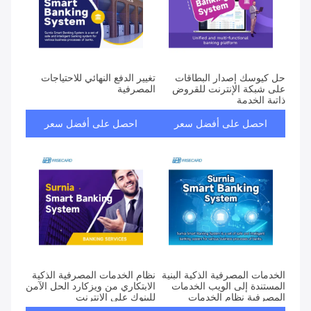
حل كيوسك إصدار البطاقات
تغيير الدفع النهائي للاحتياجات
على شبكة الإنترنت للقروض
المصرفية
ذاتية الخدمة
احصل على أفضل سعر
احصل على أفضل سعر
الخدمات المصرفية الذكية البنية
نظام الخدمات المصرفية الذكية
المستندة إلى الويب الخدمات
الابتكاري من ويزكارد الحل الآمن
المصرفية نظام الخدمات
للبنوك على الإنترنت
المصرفية ويزكارد