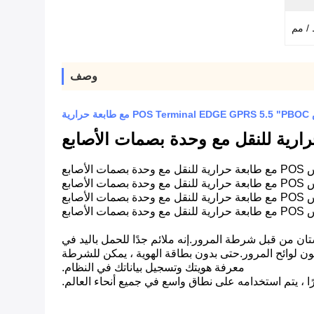
وصف
باكستان من قبل شرطة المرور.إنه ملائم جدًا للحمل باليد في
فون لوائح المرور.حتى بدون بطاقة الهوية ، يمكن للشرطة
معرفة هويتك وتسجيل بياناتك في النظام.
ًا ، يتم استخدامه على نطاق واسع في جميع أنحاء العالم.