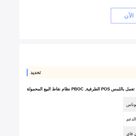
الآن
تحديد
,
PBOC نظام نقاط البيع المحمولة
لوناس
الدعم