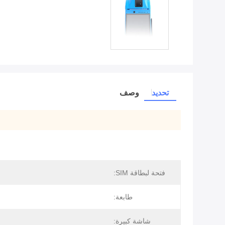
تحديد
وصف
فتحة لبطاقة SIM:
طابعة:
شاشة كبيرة: