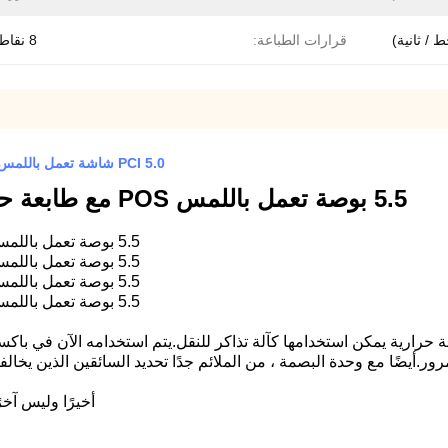
قرارات الطباعة:
8 نقاط / مم
PCI 5.0 شاشة تعمل باللمس POS Terminal EDGE GPRS 5.5 "PBOC مع طابعة حرارية
5.5 بوصة تعمل باللمس POS مع طابعة حرارية للنقل مع وحدة بصمات الأصابع
5.5 بوصة تعمل باللمس POS مع طابعة حرارية للنقل مع وحدة بصمات الأصابع
5.5 بوصة تعمل باللمس POS مع طابعة حرارية للنقل مع وحدة بصمات الأصابع
5.5 بوصة تعمل باللمس POS مع طابعة حرارية للنقل مع وحدة بصمات الأصابع
5.5 بوصة تعمل باللمس POS مع طابعة حرارية للنقل مع وحدة بصمات الأصابع
ة بطابعة حرارية يمكن استخدامها كآلة تذاكر للنقل.يتم استخدامه الآن في 
أيضًا مع وحدة البصمة ، من الملائم جدًا تحديد السائقين الذين يخال
أخيرًا وليس آخر