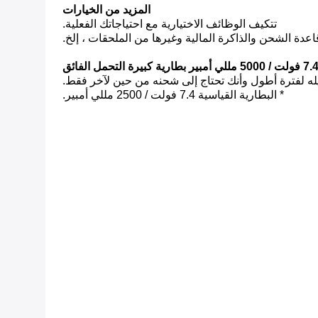
المزيد من الخيارات
تتكيف الوظائف الاختيارية مع احتياجاتك الفعلية.
دة الشحن والذاكرة المالية وغيرها من الملحقات ، إلخ.
 فولت / 5000 مللي أمبير بطارية كبيرة التحمل الفائق
* البطارية القياسية 7.4 فولت / 2500 مللي أمبير.