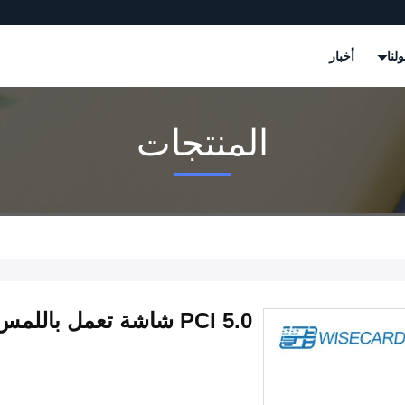
لنا
أخبار
المنتجات