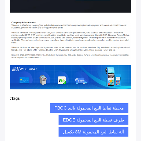
Tags:
محطة نقاط البيع المحمولة باليد PBOC
طرف نقطة البيع المحمولة EDGE
آلة نقاط البيع المحمولة 8M بكسل