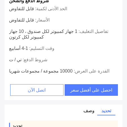
شروط الدفع والشحن
الحد الأدنى لكمية:
قابل للتفاوض
الأسعار:
قابل للتفاوض
تفاصيل التغليف:
1 جهاز كمبيوتر لكل صندوق ، 10 جهاز
كمبيوتر لكل كرتون
وقت التسليم:
1-4 أسابيع
شروط الدفع:
تي / ت
القدرة على العرض:
10000 مجموعة / مجموعات شهريا
احصل على أفضل سعر
اتصل الآن
تحديد
وصف
تحديد