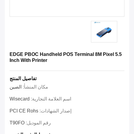
EDGE PBOC Handheld POS Terminal 8M Pixel 5.5
Inch With Printer
تفاصيل المنتج
مكان المنشأ:
الصين
اسم العلامة التجارية:
Wisecard
إصدار الشهادات:
PCI CE Rohs
رقم الموديل:
T90FO