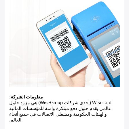
معلومات الشركة:
Wisecard (إحدى شركات WiseGroup) هي مزود حلول
عالمي يقدم حلول دفع مبتكرة وآمنة للمؤسسات المالية
والهيئات الحكومية ومشغلي الاتصالات في جميع أنحاء
العالم.