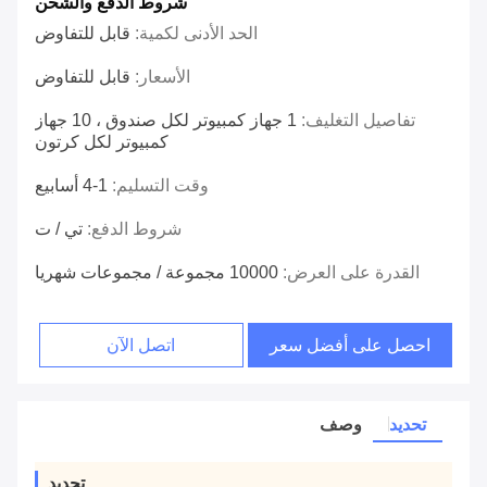
شروط الدفع والشحن
الحد الأدنى لكمية:
قابل للتفاوض
الأسعار:
قابل للتفاوض
تفاصيل التغليف:
1 جهاز كمبيوتر لكل صندوق ، 10 جهاز
كمبيوتر لكل كرتون
وقت التسليم:
1-4 أسابيع
شروط الدفع:
تي / ت
القدرة على العرض:
10000 مجموعة / مجموعات شهريا
احصل على أفضل سعر
اتصل الآن
تحديد
وصف
تحديد