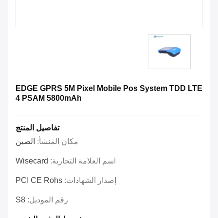
EDGE GPRS 5M Pixel Mobile Pos System TDD LTE
4 PSAM 5800mAh
تفاصيل المنتج
مكان المنشأ:
الصين
اسم العلامة التجارية:
Wisecard
إصدار الشهادات:
PCI CE Rohs
رقم الموديل:
S8