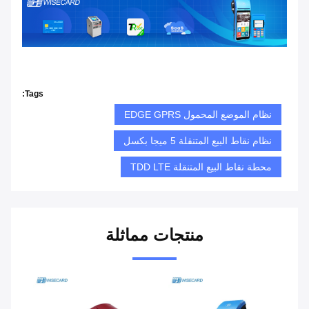
Tags:
نظام الموضع المحمول EDGE GPRS
نظام نقاط البيع المتنقلة 5 ميجا بكسل
محطة نقاط البيع المتنقلة TDD LTE
منتجات مماثلة