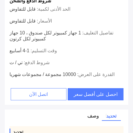
شروط الدفع والشحن
الحد الأدنى لكمية:
قابل للتفاوض
الأسعار:
قابل للتفاوض
تفاصيل التغليف:
1 جهاز كمبيوتر لكل صندوق ، 10 جهاز
كمبيوتر لكل كرتون
وقت التسليم:
1-4 أسابيع
شروط الدفع:
تي / ت
القدرة على العرض:
10000 مجموعة / مجموعات شهريا
احصل على أفضل سعر
اتصل الآن
تحديد
وصف
تحديد