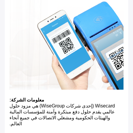
معلومات الشركة:
Wisecard (إحدى شركات WiseGroup) هي مزود حلول
عالمي يقدم حلول دفع مبتكرة وآمنة للمؤسسات المالية
والهيئات الحكومية ومشغلي الاتصالات في جميع أنحاء
العالم.