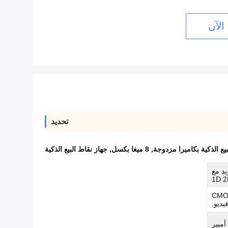
الآن
تحديد
ع الذكية بكاميرا مزدوجة
,
8 ميغا بكسل
,
جهاز نقاط البيع الذكية
يد مع
CMOS ، 