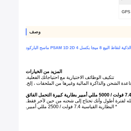
GPS
وصف
 بكسل 4 PSAM 1D 2D ماسح الباركود
المزيد من الخيارات
تتكيف الوظائف الاختيارية مع احتياجاتك الفعلية.
دة الشحن والذاكرة المالية وغيرها من الملحقات ، إلخ.
 فولت / 5000 مللي أمبير بطارية كبيرة التحمل الفائق
* البطارية القياسية 7.4 فولت / 2500 مللي أمبير.