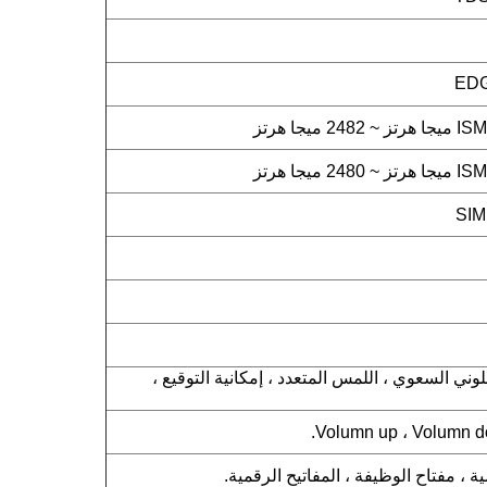
EDG
للمس اللوني السعوي ، اللمس المتعدد ، إمكانية التوقيع ،
 ، مفتاح الوظيفة ، المفاتيح الرقمية.