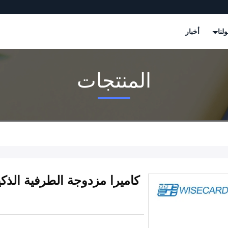
لنا
أخبار
المنتجات