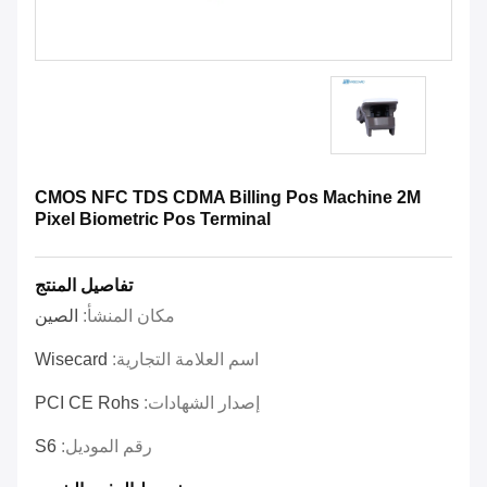
CMOS NFC TDS CDMA Billing Pos Machine 2M
Pixel Biometric Pos Terminal
تفاصيل المنتج
مكان المنشأ:
الصين
اسم العلامة التجارية:
Wisecard
إصدار الشهادات:
PCI CE Rohs
رقم الموديل:
S6