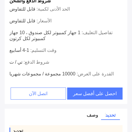
شروط الدفع والشحن
الحد الأدنى لكمية:
قابل للتفاوض
الأسعار:
قابل للتفاوض
تفاصيل التغليف:
1 جهاز كمبيوتر لكل صندوق ، 10 جهاز
كمبيوتر لكل كرتون
وقت التسليم:
1-4 أسابيع
شروط الدفع:
تي / ت
القدرة على العرض:
10000 مجموعة / مجموعات شهريا
احصل على أفضل سعر
اتصل الآن
تحديد
وصف
تحديد