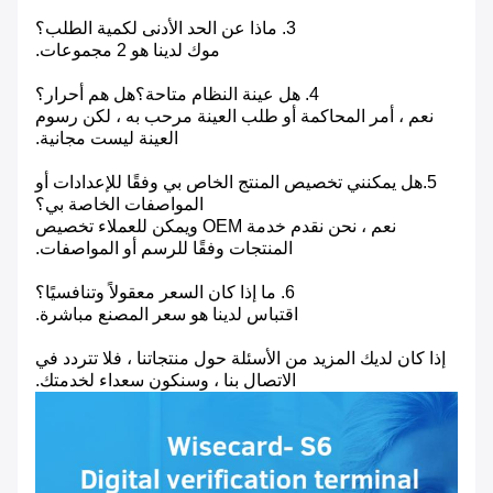
3. ماذا عن الحد الأدنى لكمية الطلب؟
موك لدينا هو 2 مجموعات.
4. هل عينة النظام متاحة؟هل هم أحرار؟
نعم ، أمر المحاكمة أو طلب العينة مرحب به ، لكن رسوم
العينة ليست مجانية.
5.هل يمكنني تخصيص المنتج الخاص بي وفقًا للإعدادات أو
المواصفات الخاصة بي؟
نعم ، نحن نقدم خدمة OEM ويمكن للعملاء تخصيص
المنتجات وفقًا للرسم أو المواصفات.
6. ما إذا كان السعر معقولاً وتنافسيًا؟
اقتباس لدينا هو سعر المصنع مباشرة.
إذا كان لديك المزيد من الأسئلة حول منتجاتنا ، فلا تتردد في
الاتصال بنا ، وسنكون سعداء لخدمتك.