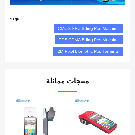
Tags:
CMOS NFC Billing Pos Machine
TDS CDMA Billing Pos Machine
2M Pixel Biometric Pos Terminal
منتجات مماثلة