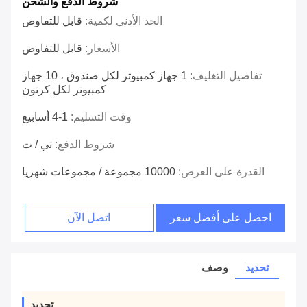
شروط الدفع والشحن
الحد الأدنى لكمية:
قابل للتفاوض
الأسعار:
قابل للتفاوض
تفاصيل التغليف:
1 جهاز كمبيوتر لكل صندوق ، 10 جهاز
كمبيوتر لكل كرتون
وقت التسليم:
1-4 أسابيع
شروط الدفع:
تي / ت
القدرة على العرض:
10000 مجموعة / مجموعات شهريا
احصل على أفضل سعر
اتصل الآن
تحديد
وصف
تحديد