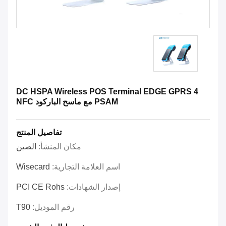
DC HSPA Wireless POS Terminal EDGE GPRS 4
PSAM مع ماسح الباركود NFC
تفاصيل المنتج
مكان المنشأ:
الصين
اسم العلامة التجارية:
Wisecard
إصدار الشهادات:
PCI CE Rohs
رقم الموديل:
T90