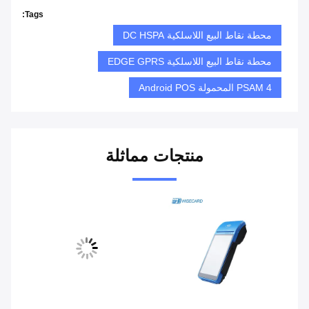
Tags:
محطة نقاط البيع اللاسلكية DC HSPA
محطة نقاط البيع اللاسلكية EDGE GPRS
4 PSAM المحمولة Android POS
منتجات مماثلة