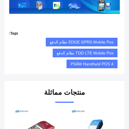
Tags:
EDGE GPRS Mobile Pos نظام الدفع
TDD LTE Mobile Pos نظام الدفع
4 PSAM Handheld POS
منتجات مماثلة