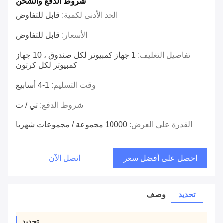
شروط الدفع والشحن
الحد الأدنى لكمية:
قابل للتفاوض
الأسعار:
قابل للتفاوض
تفاصيل التغليف:
1 جهاز كمبيوتر لكل صندوق ، 10 جهاز
كمبيوتر لكل كرتون
وقت التسليم:
1-4 أسابيع
شروط الدفع:
تي / ت
القدرة على العرض:
10000 مجموعة / مجموعات شهريا
احصل على أفضل سعر
اتصل الآن
تحديد
وصف
تحديد