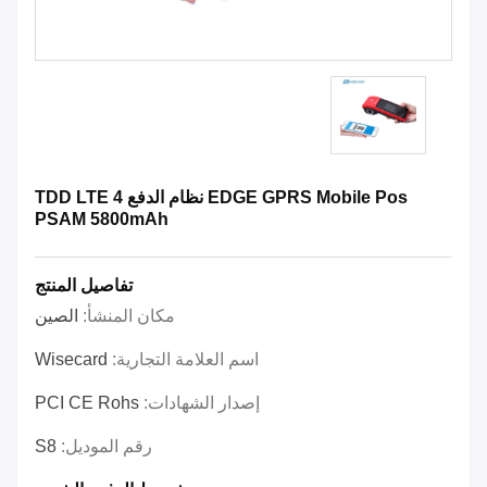
EDGE GPRS Mobile Pos نظام الدفع TDD LTE 4
PSAM 5800mAh
تفاصيل المنتج
مكان المنشأ:
الصين
اسم العلامة التجارية:
Wisecard
إصدار الشهادات:
PCI CE Rohs
رقم الموديل:
S8