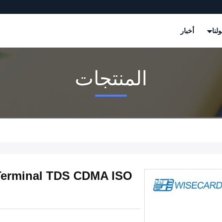
لنا
أخبار
المنتجات
Terminal TDS CDMA ISO