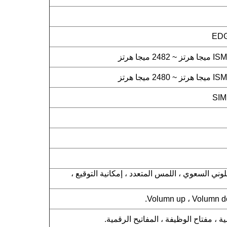
EDG
للمس اللوني السعوي ، اللمس المتعدد ، إمكانية التوقيع ،
 ، مفتاح الوظيفة ، المفاتيح الرقمية.