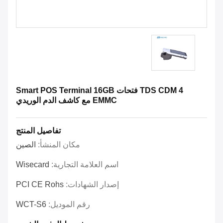
TDS CDM 4 فتحات Smart POS Terminal 16GB
EMMC مع كاشف الدم الوريدي
تفاصيل المنتج
مكان المنشأ:
الصين
اسم العلامة التجارية:
Wisecard
إصدار الشهادات:
PCI CE Rohs
رقم الموديل:
WCT-S6