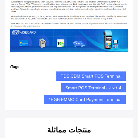
Tags:
TDS CDM Smart POS Terminal
4 فتحات Smart POS Terminal
16GB EMMC Card Payment Terminal
منتجات مماثلة