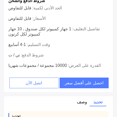
شروط الدفع والشحن
الحد الأدنى لكمية:
قابل للتفاوض
الأسعار:
قابل للتفاوض
تفاصيل التغليف:
1 جهاز كمبيوتر لكل صندوق ، 10 جهاز
كمبيوتر لكل كرتون
وقت التسليم:
1-4 أسابيع
شروط الدفع:
تي / ت
القدرة على العرض:
10000 مجموعة / مجموعات شهريا
احصل على أفضل سعر
اتصل الآن
تحديد
وصف
تحديد