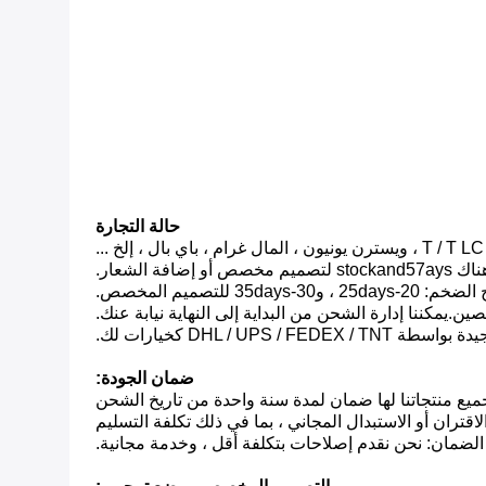
حالة التجارة
ضمان الجودة: