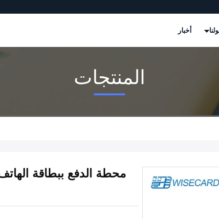
لنا
أخبار
المنتجات