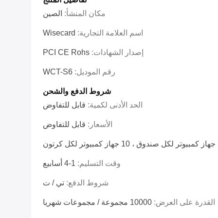
مكان المنشأ:
الصين
اسم العلامة التجارية:
Wisecard
إصدار الشهادات:
PCI CE Rohs
رقم الموديل:
WCT-S6
شروط الدفع والشحن
الحد الأدنى لكمية:
قابل للتفاوض
الأسعار:
قابل للتفاوض
كرتون
وقت التسليم:
1-4 أسابيع
شروط الدفع:
تي / ت
القدرة على العرض:
10000 مجموعة / مجموعات شهريا