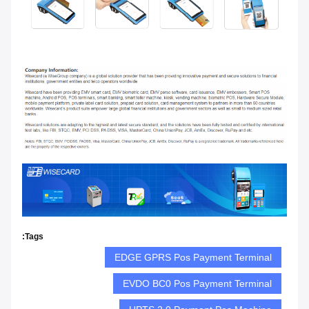
Tags:
EDGE GPRS Pos Payment Terminal
EVDO BC0 Pos Payment Terminal