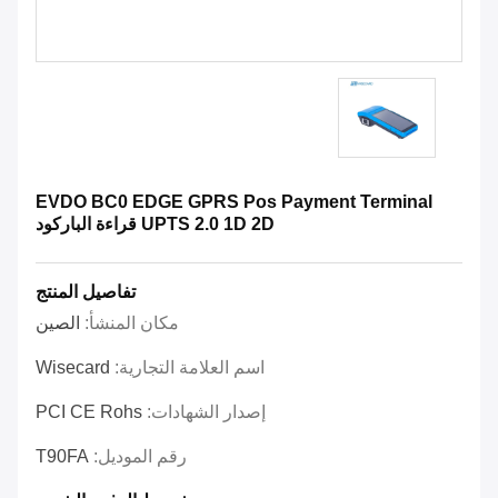
EVDO BC0 EDGE GPRS Pos Payment Terminal
UPTS 2.0 1D 2D قراءة الباركود
تفاصيل المنتج
مكان المنشأ:
الصين
اسم العلامة التجارية:
Wisecard
إصدار الشهادات:
PCI CE Rohs
رقم الموديل:
T90FA