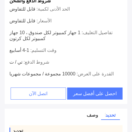
شروط الدفع والشحن
الحد الأدنى لكمية:
قابل للتفاوض
الأسعار:
قابل للتفاوض
تفاصيل التغليف:
1 جهاز كمبيوتر لكل صندوق ، 10 جهاز
كمبيوتر لكل كرتون
وقت التسليم:
1-4 أسابيع
شروط الدفع:
تي / ت
القدرة على العرض:
10000 مجموعة / مجموعات شهريا
احصل على أفضل سعر
اتصل الآن
تحديد
وصف
تحديد