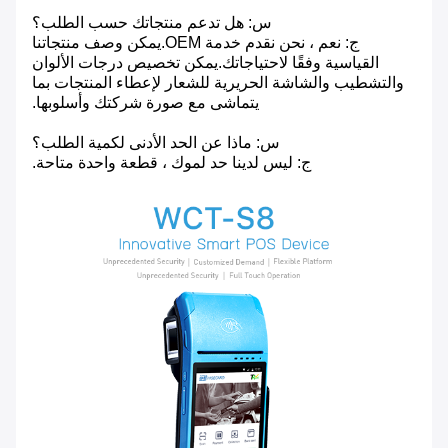
س: هل تدعم منتجاتك حسب الطلب؟
ج: نعم ، نحن نقدم خدمة OEM.يمكن وصف منتجاتنا
القياسية وفقًا لاحتياجاتك.يمكن تخصيص درجات الألوان
والتشطيب والشاشة الحريرية للشعار لإعطاء المنتجات بما
يتماشى مع صورة شركتك وأسلوبها.
س: ماذا عن الحد الأدنى لكمية الطلب؟
ج: ليس لدينا حد لموك ، قطعة واحدة متاحة.