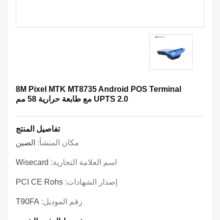
8M Pixel MTK MT8735 Android POS Terminal
UPTS 2.0 مع طابعة حرارية 58 مم
تفاصيل المنتج
مكان المنشأ:
الصين
اسم العلامة التجارية:
Wisecard
إصدار الشهادات:
PCI CE Rohs
رقم الموديل:
T90FA