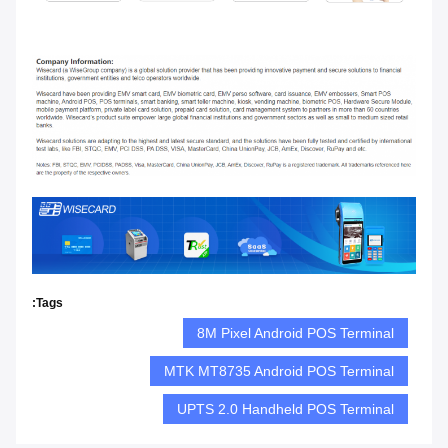
Tags:
8M Pixel Android POS Terminal
MTK MT8735 Android POS Terminal
UPTS 2.0 Handheld POS Terminal