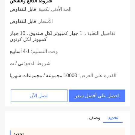
شروط الدفع والشحن
الحد الأدنى لكمية:
قابل للتفاوض
الأسعار:
قابل للتفاوض
تفاصيل التغليف:
1 جهاز كمبيوتر لكل صندوق ، 10 جهاز
كمبيوتر لكل كرتون
وقت التسليم:
1-4 أسابيع
شروط الدفع:
تي / ت
القدرة على العرض:
10000 مجموعة / مجموعات شهريا
احصل على أفضل سعر
اتصل الآن
تحديد
وصف
تحديد