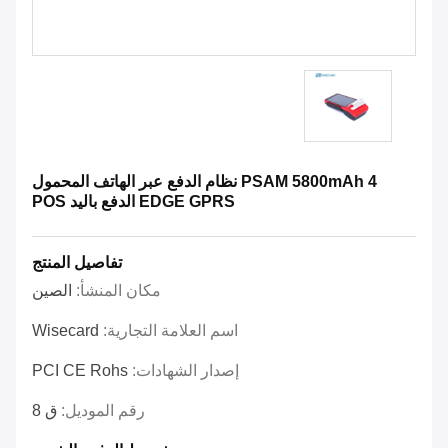
4 PSAM 5800mAh نظام الدفع عبر الهاتف المحمول
EDGE GPRS الدفع باليد POS
تفاصيل المنتج
مكان المنشأ:
الصين
اسم العلامة التجارية:
Wisecard
إصدار الشهادات:
PCI CE Rohs
رقم الموديل:
ق 8