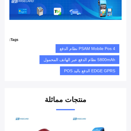
Tags:
4 PSAM Mobile Pos نظام الدفع
5800mAh نظام الدفع عبر الهاتف المحمول
EDGE GPRS الدفع باليد POS
منتجات مماثلة