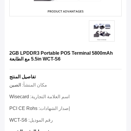
2GB LPDDR3 Portable POS Terminal 5800mAh
5.5in WCT-S6 مع الطابعة
تفاصيل المنتج
مكان المنشأ:
الصين
اسم العلامة التجارية:
Wisecard
إصدار الشهادات:
PCI CE Rohs
رقم الموديل:
WCT-S6