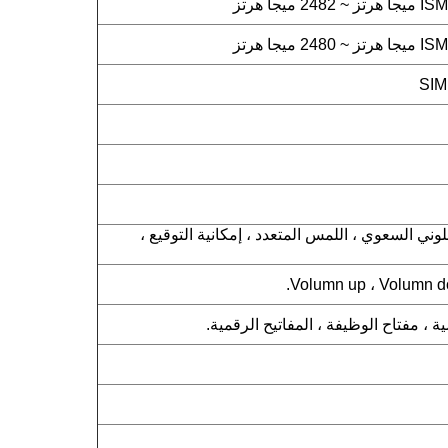
للمس اللوني السعوي ، اللمس المتعدد ، إمكانية التوقيع ،
 ، مفتاح الوظيفة ، المفاتيح الرقمية.