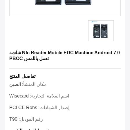
Nfc Reader Mobile EDC Machine Android 7.0 شاشة
تعمل باللمس PBOC
تفاصيل المنتج
مكان المنشأ:
الصين
اسم العلامة التجارية:
Wisecard
إصدار الشهادات:
PCI CE Rohs
رقم الموديل:
T90