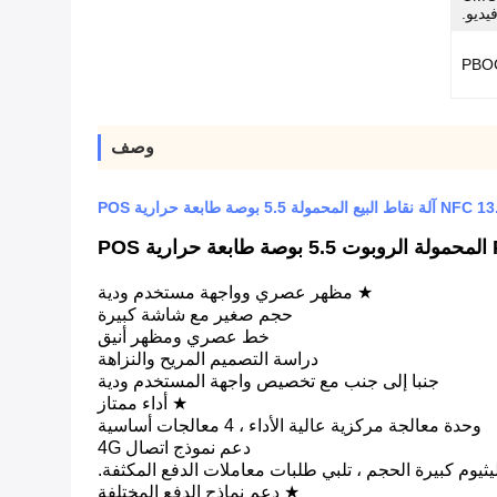
وصف
صة طابعة حرارية POS
★ مظهر عصري وواجهة مستخدم ودية
حجم صغير مع شاشة كبيرة
خط عصري ومظهر أنيق
دراسة التصميم المريح والنزاهة
جنبا إلى جنب مع تخصيص واجهة المستخدم ودية
★ أداء ممتاز
وحدة معالجة مركزية عالية الأداء ، 4 معالجات أساسية
دعم نموذج اتصال 4G
يثيوم كبيرة الحجم ، تلبي طلبات معاملات الدفع المكثفة.
★ دعم نماذج الدفع المختلفة