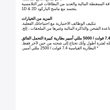
ة الممغنطة المالية والعديد من البطاقات غير التلامسية
يتجسد مع ماسح الباركود 1D & 2D
المزيد من الخيارات
تتكيف الوظائف الاختيارية مع احتياجاتك الفعلية.
دة الشحن والذاكرة المالية وغيرها من الملحقات ، إلخ.
 فولت / 5000 مللي أمبير بطارية كبيرة التحمل الفائق
* البطارية القياسية 7.4 فولت / 2500 مللي أمبير.