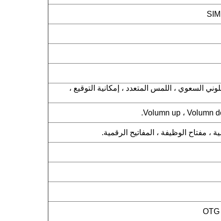
للمس اللوني السعوي ، اللمس المتعدد ، إمكانية التوقيع ،
 ، مفتاح الوظيفة ، المفاتيح الرقمية.