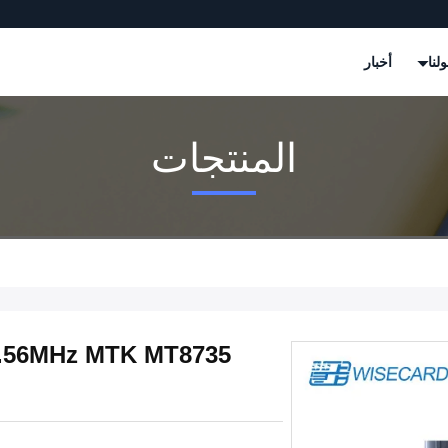
لنا
أخبار
المنتجات