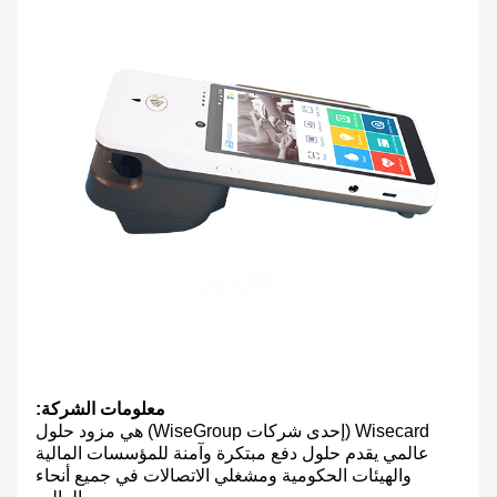
معلومات الشركة:
Wisecard (إحدى شركات WiseGroup) هي مزود حلول
عالمي يقدم حلول دفع مبتكرة وآمنة للمؤسسات المالية
والهيئات الحكومية ومشغلي الاتصالات في جميع أنحاء