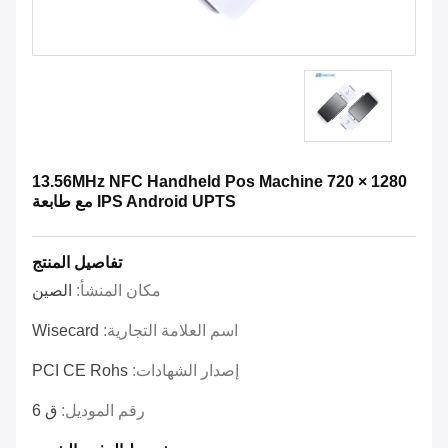
13.56MHz NFC Handheld Pos Machine 720 × 1280
IPS Android UPTS مع طابعة
تفاصيل المنتج
مكان المنشأ:
الصين
اسم العلامة التجارية:
Wisecard
إصدار الشهادات:
PCI CE Rohs
رقم الموديل:
ق 6