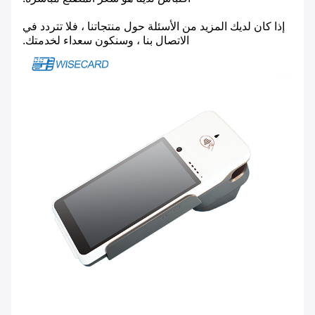
إذا كان لديك المزيد من الأسئلة حول منتجاتنا ، فلا تتردد في
الاتصال بنا ، وسنكون سعداء لخدمتك.