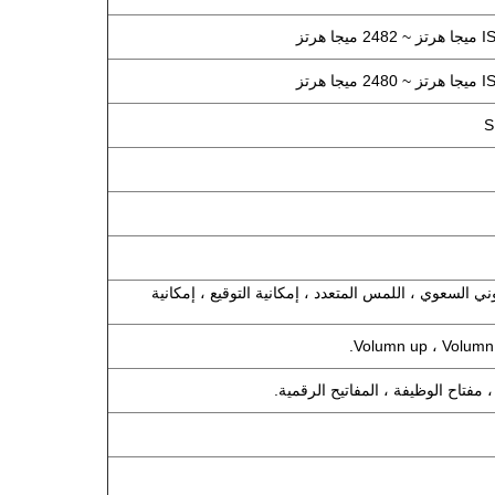
مس اللوني السعوي ، اللمس المتعدد ، إمكانية التوقيع ، إمكانية
 مفتاح الوظيفة ، المفاتيح الرقمية.