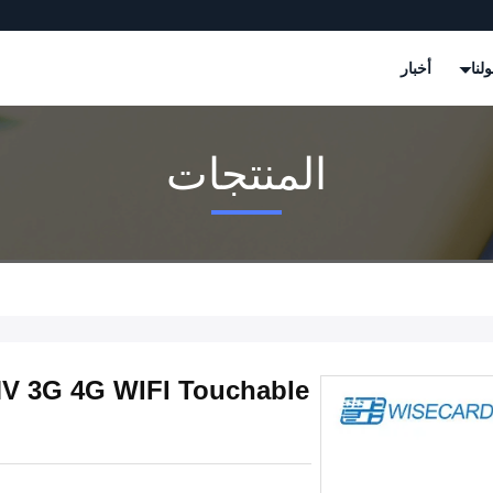
لنا
أخبار
المنتجات