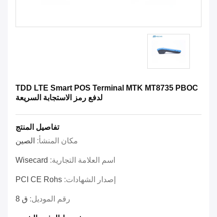
TDD LTE Smart POS Terminal MTK MT8735 PBOC
لدفع رمز الاستجابة السريعة
تفاصيل المنتج
مكان المنشأ:
الصين
اسم العلامة التجارية:
Wisecard
إصدار الشهادات:
PCI CE Rohs
رقم الموديل:
ق 8