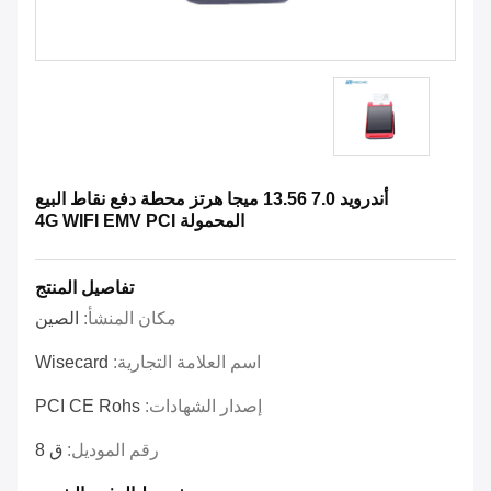
أندرويد 7.0 13.56 ميجا هرتز محطة دفع نقاط البيع
المحمولة 4G WIFI EMV PCI
تفاصيل المنتج
مكان المنشأ:
الصين
اسم العلامة التجارية:
Wisecard
إصدار الشهادات:
PCI CE Rohs
رقم الموديل:
ق 8