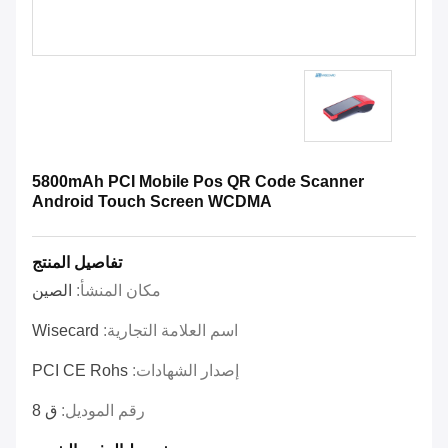
5800mAh PCI Mobile Pos QR Code Scanner
Android Touch Screen WCDMA
تفاصيل المنتج
مكان المنشأ:
الصين
اسم العلامة التجارية:
Wisecard
إصدار الشهادات:
PCI CE Rohs
رقم الموديل:
ق 8