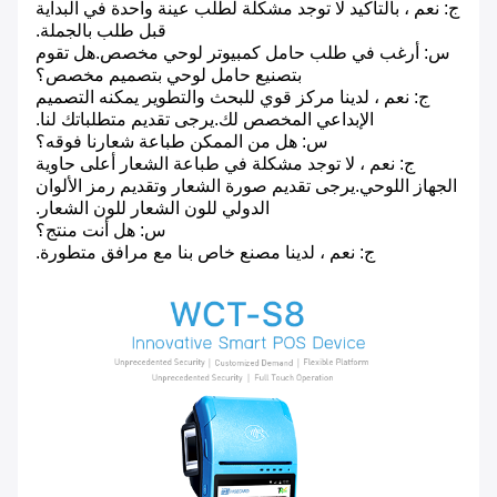
ج: نعم ، بالتأكيد لا توجد مشكلة لطلب عينة واحدة في البداية
قبل طلب بالجملة.
س: أرغب في طلب حامل كمبيوتر لوحي مخصص.هل تقوم
بتصنيع حامل لوحي بتصميم مخصص؟
ج: نعم ، لدينا مركز قوي للبحث والتطوير يمكنه التصميم
الإبداعي المخصص لك.يرجى تقديم متطلباتك لنا.
س: هل من الممكن طباعة شعارنا فوقه؟
ج: نعم ، لا توجد مشكلة في طباعة الشعار أعلى حاوية
الجهاز اللوحي.يرجى تقديم صورة الشعار وتقديم رمز الألوان
الدولي للون الشعار للون الشعار.
س: هل أنت منتج؟
ج: نعم ، لدينا مصنع خاص بنا مع مرافق متطورة.