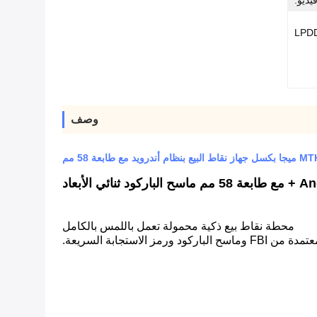
وصف
د مع طابعة 58 مم
محطة نقاط بيع ذكية محمولة تعمل باللمس بالكامل