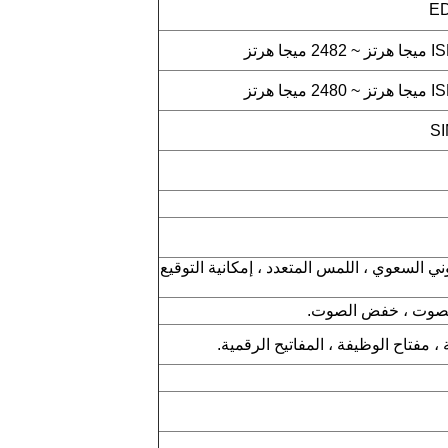
ED
لمس اللوني السعوي ، اللمس المتعدد ، إمكانية التوقيع
الصوت ، خفض الصوت.
، مفتاح الوظيفة ، المفاتيح الرقمية.