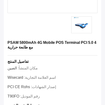
4 PSAM 5800mAh 4G Mobile POS Terminal PCI 5.0
مع طابعة حرارية
تفاصيل المنتج
مكان المنشأ:
الصين
اسم العلامة التجارية:
Wisecard
إصدار الشهادات:
PCI CE Rohs
رقم الموديل:
T90FO