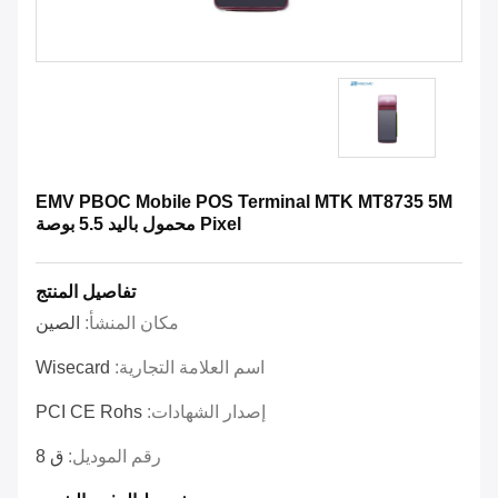
EMV PBOC Mobile POS Terminal MTK MT8735 5M
Pixel محمول باليد 5.5 بوصة
تفاصيل المنتج
مكان المنشأ:
الصين
اسم العلامة التجارية:
Wisecard
إصدار الشهادات:
PCI CE Rohs
رقم الموديل:
ق 8