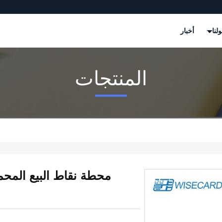
لنا
أخبار
المنتجات