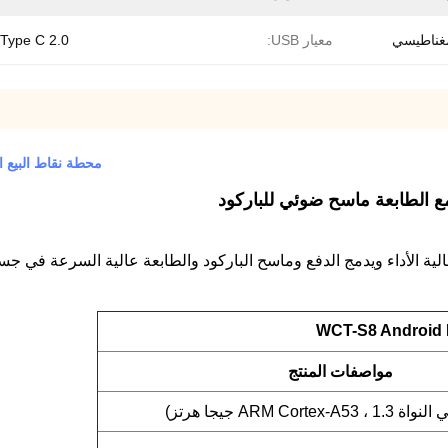
غناطيسي
معيار USB:
Type C 2.0
محطة نقاط البيع المحمولة المحمو
WCT-S8 Android 
مواصفات المنتج