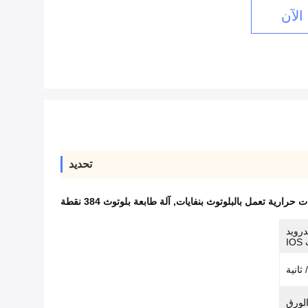
الآن
تحديد
 حرارية تعمل بالبلوتوث بنفايات
,
آلة طابعة بلوتوث 384 نقطة
درويد
I