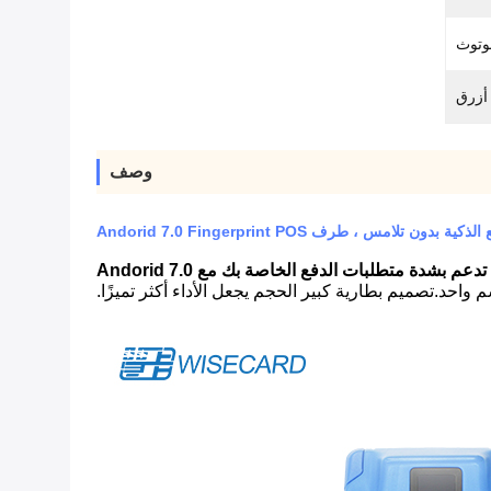
أزرق
وصف
دون تلامس ، طرف Andorid 7.0 Fingerprint POS
بشدة متطلبات الدفع الخاصة بك مع Andorid 7.0