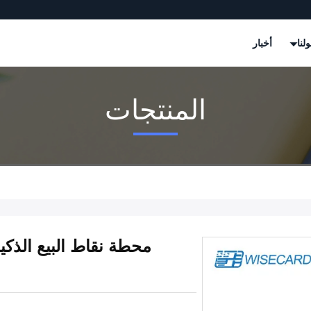
لنا
أخبار
المنتجات