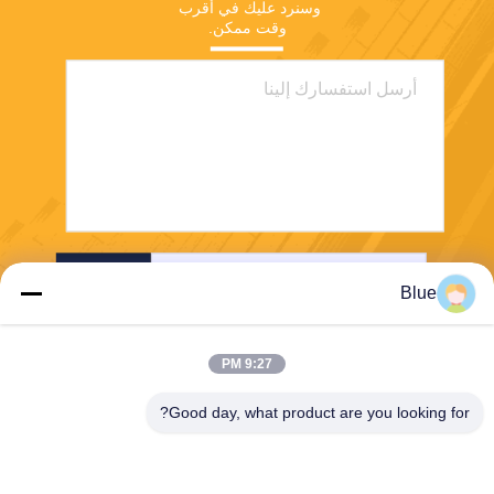
وسنرد عليك في أقرب 
وقت ممكن.
إرسال
Blue
9:27 PM
Good day, what product are you looking for?
Wisecard Technology Co., Ltd.