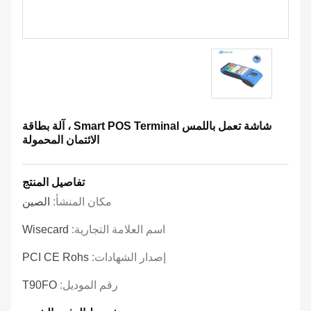
شاشة تعمل باللمس Smart POS Terminal ، آلة بطاقة
الائتمان المحمولة
تفاصيل المنتج
مكان المنشأ:
الصين
اسم العلامة التجارية:
Wisecard
إصدار الشهادات:
PCI CE Rohs
رقم الموديل:
T90FO