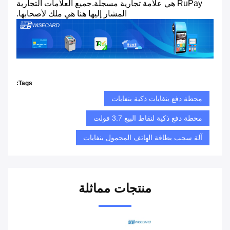
RuPay هي علامة تجارية مسجلة.جميع العلامات التجارية
المشار إليها هنا هي ملك لأصحابها.
Tags:
محطة دفع بنفايات ذكية بنفايات
محطة دفع ذكية لنقاط البيع 3.7 فولت
آلة سحب بطاقة الهاتف المحمول بنفايات
منتجات مماثلة