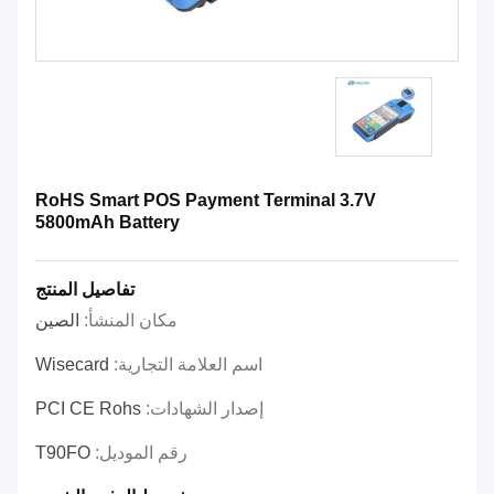
RoHS Smart POS Payment Terminal 3.7V
5800mAh Battery
تفاصيل المنتج
مكان المنشأ:
الصين
اسم العلامة التجارية:
Wisecard
إصدار الشهادات:
PCI CE Rohs
رقم الموديل:
T90FO