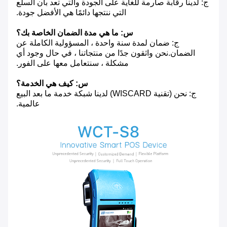
ج: لدينا رقابة صارمة للغاية على الجودة والتي تعد بأن السلع
التي ننتجها دائمًا هي الأفضل جودة.
س: ما هي مدة الضمان الخاصة بك؟
ج: ضمان لمدة سنة واحدة ، المسؤولية الكاملة عن
الضمان.نحن واثقون جدًا من منتجاتنا ، في حال وجود أي
مشكلة ، سنتعامل معها على الفور.
س: كيف هي الخدمة؟
ج: نحن (تقنية WISCARD) لدينا شبكة خدمة ما بعد البيع
عالمية.