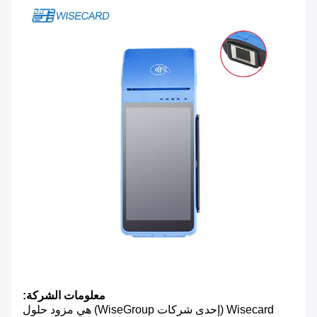
معلومات الشركة:
Wisecard (إحدى شركات WiseGroup) هي مزود حلول