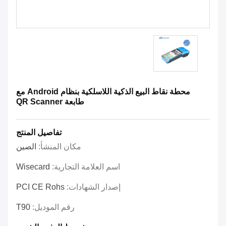
محطة نقاط البيع الذكية اللاسلكية بنظام Android مع
طابعة QR Scanner
تفاصيل المنتج
مكان المنشأ:
الصين
اسم العلامة التجارية:
Wisecard
إصدار الشهادات:
PCI CE Rohs
رقم الموديل:
T90