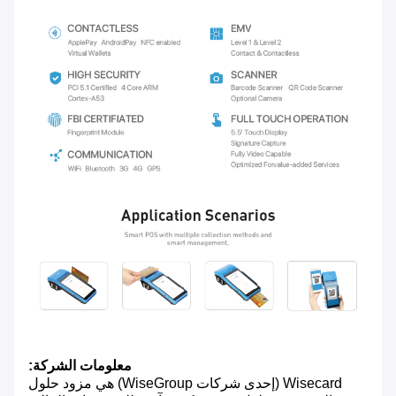
معلومات الشركة:
Wisecard (إحدى شركات WiseGroup) هي مزود حلول