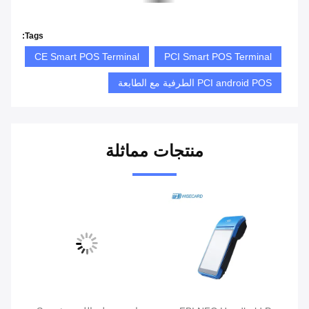
Tags:
CE Smart POS Terminal
PCI Smart POS Terminal
PCI android POS الطرفية مع الطابعة
منتجات مماثلة