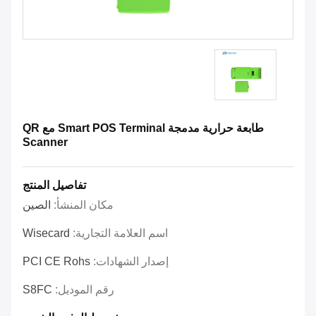
طابعة حرارية مدمجة Smart POS Terminal مع QR
Scanner
تفاصيل المنتج
مكان المنشأ:
الصين
اسم العلامة التجارية:
Wisecard
إصدار الشهادات:
PCI CE Rohs
رقم الموديل:
S8FC