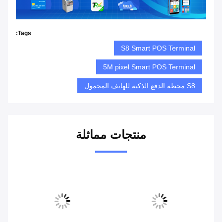
Tags:
S8 Smart POS Terminal
5M pixel Smart POS Terminal
S8 محطة الدفع الذكية للهاتف المحمول
منتجات مماثلة