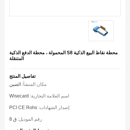
محطة نقاط البيع الذكية S8 المحمولة ، محطة الدفع الذكية
المتنقلة
تفاصيل المنتج
مكان المنشأ:
الصين
اسم العلامة التجارية:
Wisecard
إصدار الشهادات:
PCI CE Rohs
رقم الموديل:
ق 8