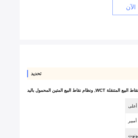
الآن
تحديد
ط البيع المتنقلة WCT
,
ونظام نقاط البيع المتين المحمول باليد