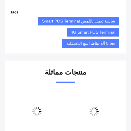
Tags:
شاشة تعمل باللمس Smart POS Terminal
4G Smart POS Terminal
5.5in آلة نقاط البيع اللاسلكية
منتجات مماثلة