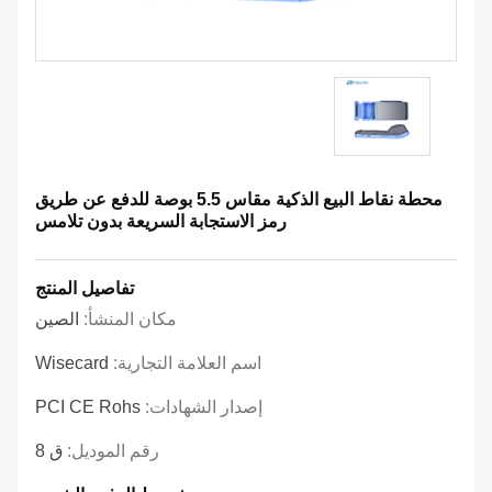
محطة نقاط البيع الذكية مقاس 5.5 بوصة للدفع عن طريق
رمز الاستجابة السريعة بدون تلامس
تفاصيل المنتج
مكان المنشأ:
الصين
اسم العلامة التجارية:
Wisecard
إصدار الشهادات:
PCI CE Rohs
رقم الموديل:
ق 8