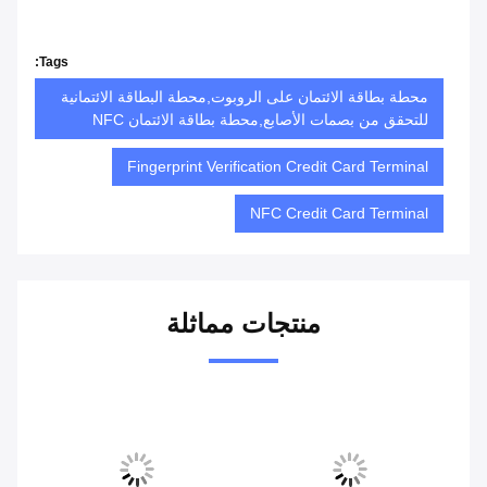
Tags:
محطة بطاقة الائتمان على الروبوت,محطة البطاقة الائتمانية
للتحقق من بصمات الأصابع,محطة بطاقة الائتمان NFC
Fingerprint Verification Credit Card Terminal
NFC Credit Card Terminal
منتجات مماثلة