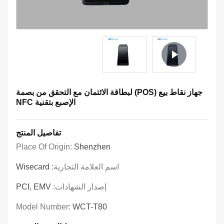
جهاز نقاط بيع (POS) لبطاقة الائتمان مع التحقق من بصمة
الإصبع بتقنية NFC
تفاصيل المنتج
Place Of Origin:
Shenzhen
اسم العلامة التجارية:
Wisecard
إصدار الشهادات:
PCI, EMV
Model Number:
WCT-T80