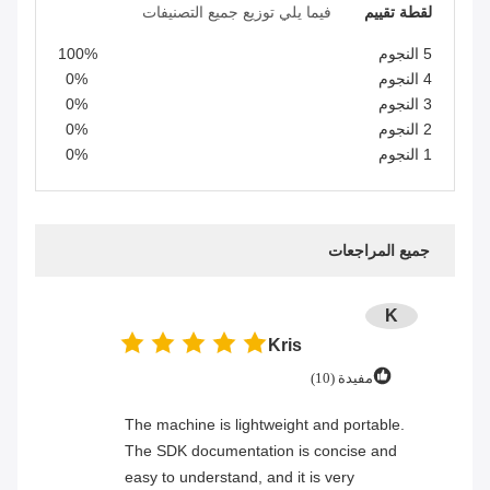
لقطة تقييم
فيما يلي توزيع جميع التصنيفات
5 النجوم
100%
4 النجوم
0%
3 النجوم
0%
2 النجوم
0%
1 النجوم
0%
جميع المراجعات
K
Kris
مفيدة (10)
The machine is lightweight and portable.
The SDK documentation is concise and
easy to understand, and it is very