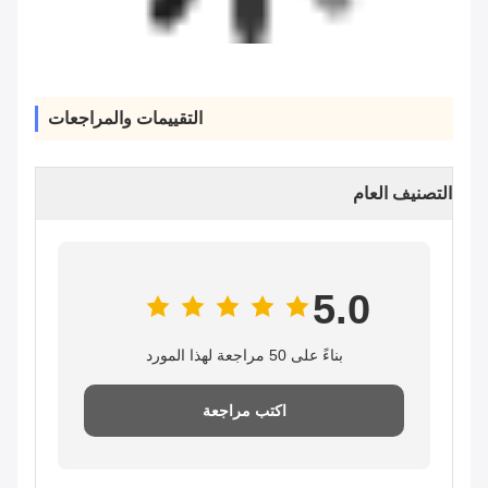
التقييمات والمراجعات
التصنيف العام
5.0
بناءً على 50 مراجعة لهذا المورد
اكتب مراجعة