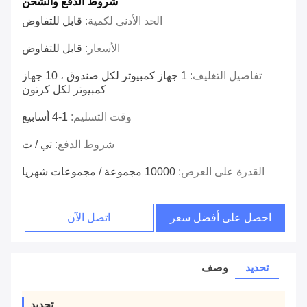
شروط الدفع والشحن
الحد الأدنى لكمية:
قابل للتفاوض
الأسعار:
قابل للتفاوض
تفاصيل التغليف:
1 جهاز كمبيوتر لكل صندوق ، 10 جهاز
كمبيوتر لكل كرتون
وقت التسليم:
1-4 أسابيع
شروط الدفع:
تي / ت
القدرة على العرض:
10000 مجموعة / مجموعات شهريا
احصل على أفضل سعر
اتصل الآن
تحديد
وصف
تحديد