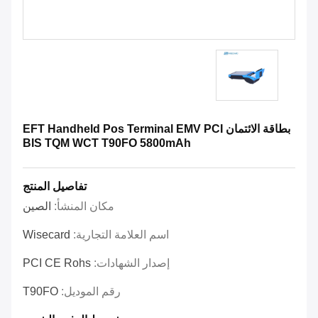
بطاقة الائتمان EFT Handheld Pos Terminal EMV PCI
BIS TQM WCT T90FO 5800mAh
تفاصيل المنتج
مكان المنشأ:
الصين
اسم العلامة التجارية:
Wisecard
إصدار الشهادات:
PCI CE Rohs
رقم الموديل:
T90FO