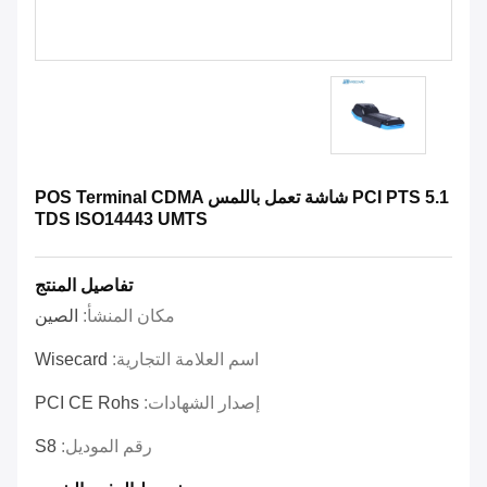
PCI PTS 5.1 شاشة تعمل باللمس POS Terminal CDMA
TDS ISO14443 UMTS
تفاصيل المنتج
مكان المنشأ:
الصين
اسم العلامة التجارية:
Wisecard
إصدار الشهادات:
PCI CE Rohs
رقم الموديل:
S8