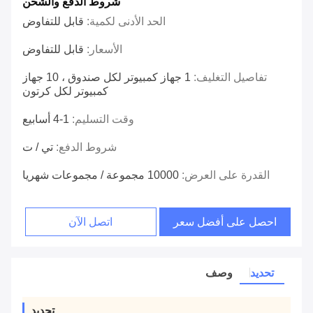
شروط الدفع والشحن
الحد الأدنى لكمية:
قابل للتفاوض
الأسعار:
قابل للتفاوض
تفاصيل التغليف:
1 جهاز كمبيوتر لكل صندوق ، 10 جهاز
كمبيوتر لكل كرتون
وقت التسليم:
1-4 أسابيع
شروط الدفع:
تي / ت
القدرة على العرض:
10000 مجموعة / مجموعات شهريا
احصل على أفضل سعر
اتصل الآن
تحديد
وصف
تحديد