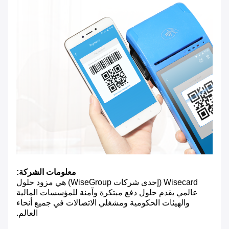
معلومات الشركة:
Wisecard (إحدى شركات WiseGroup) هي مزود حلول
عالمي يقدم حلول دفع مبتكرة وآمنة للمؤسسات المالية
والهيئات الحكومية ومشغلي الاتصالات في جميع أنحاء
العالم.