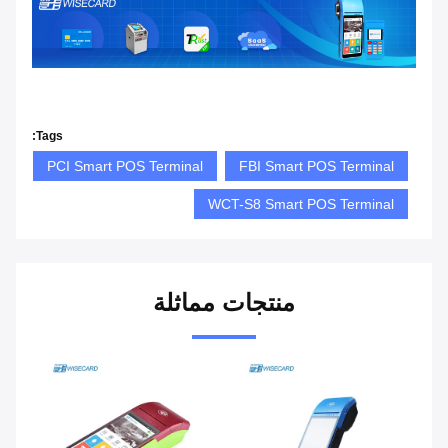
Tags:
PCI Smart POS Terminal
FBI Smart POS Terminal
WCT-S8 Smart POS Terminal
منتجات مماثلة