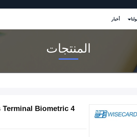
لنا
أخبار
المنتجات
Terminal Biometric