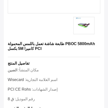
PBOC 5800mAh طابعة شاشة تعمل باللمس المحمولة
PCI كاميرا 5M بكسل
تفاصيل المنتج
مكان المنشأ:
الصين
اسم العلامة التجارية:
Wisecard
إصدار الشهادات:
PCI CE Rohs
رقم الموديل:
ق 8