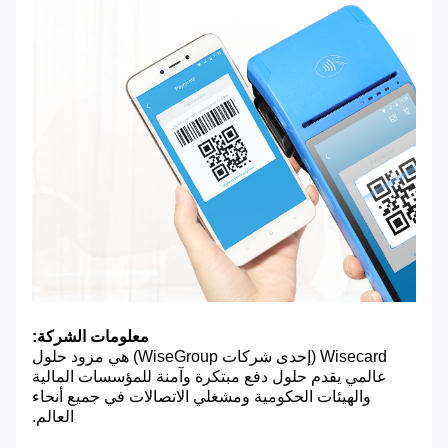
معلومات الشركة:
Wisecard (إحدى شركات WiseGroup) هي مزود حلول
عالمي يقدم حلول دفع مبتكرة وآمنة للمؤسسات المالية
والهيئات الحكومية ومشغلي الاتصالات في جميع أنحاء
العالم.