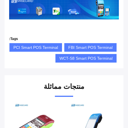
Tags:
PCI Smart POS Terminal
FBI Smart POS Terminal
WCT-S8 Smart POS Terminal
منتجات مماثلة