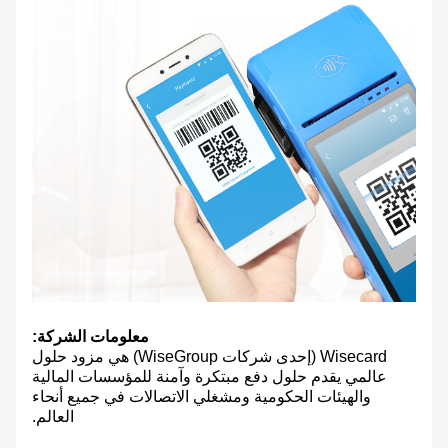
معلومات الشركة:
Wisecard (إحدى شركات WiseGroup) هي مزود حلول
عالمي يقدم حلول دفع مبتكرة وآمنة للمؤسسات المالية
والهيئات الحكومية ومشغلي الاتصالات في جميع أنحاء
العالم.