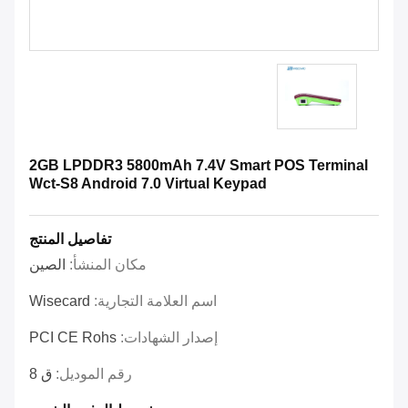
2GB LPDDR3 5800mAh 7.4V Smart POS Terminal
Wct-S8 Android 7.0 Virtual Keypad
تفاصيل المنتج
مكان المنشأ:
الصين
اسم العلامة التجارية:
Wisecard
إصدار الشهادات:
PCI CE Rohs
رقم الموديل:
ق 8